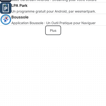
LPA Park
Un programme gratuit pour Android, par wesmartpark.
Boussole
Application Boussole : Un Outil Pratique pour Naviguer
Plus