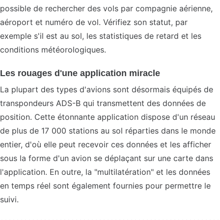
possible de rechercher des vols par compagnie aérienne,
aéroport et numéro de vol. Vérifiez son statut, par
exemple s'il est au sol, les statistiques de retard et les
conditions météorologiques.
Les rouages d'une application miracle
La plupart des types d'avions sont désormais équipés de
transpondeurs ADS-B qui transmettent des données de
position. Cette étonnante application dispose d'un réseau
de plus de 17 000 stations au sol réparties dans le monde
entier, d'où elle peut recevoir ces données et les afficher
sous la forme d'un avion se déplaçant sur une carte dans
l'application. En outre, la "multilatération" et les données
en temps réel sont également fournies pour permettre le
suivi.