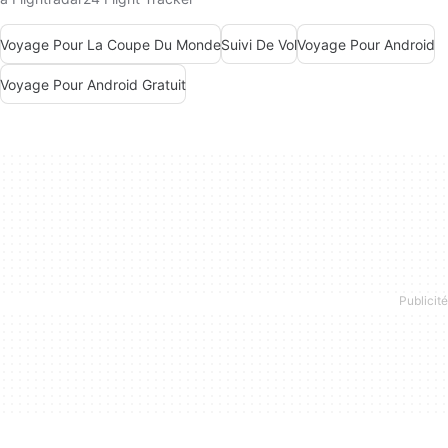
Voyage Pour La Coupe Du Monde
Suivi De Vol
Voyage Pour Android
Voyage Pour Android Gratuit