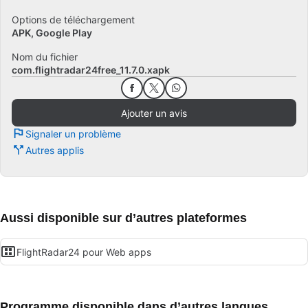
Options de téléchargement
APK, Google Play
Nom du fichier
com.flightradar24free_11.7.0.xapk
Ajouter un avis
Signaler un problème
Autres applis
Aussi disponible sur d’autres plateformes
FlightRadar24 pour Web apps
Programme disponible dans d’autres langues