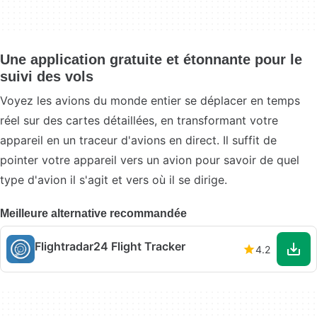
Une application gratuite et étonnante pour le
suivi des vols
Voyez les avions du monde entier se déplacer en temps
réel sur des cartes détaillées, en transformant votre
appareil en un traceur d'avions en direct. Il suffit de
pointer votre appareil vers un avion pour savoir de quel
type d'avion il s'agit et vers où il se dirige.
Meilleure alternative recommandée
Flightradar24 Flight Tracker
4.2