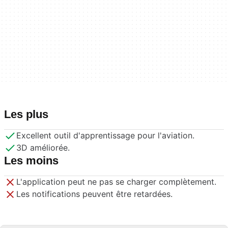
Les plus
Excellent outil d'apprentissage pour l'aviation.
3D améliorée.
Les moins
L'application peut ne pas se charger complètement.
Les notifications peuvent être retardées.