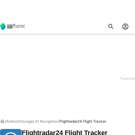
Android
Voyages Et Navigation
Flightradar24 Flight Tracker
Flightradar24 Flight Tracker