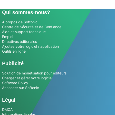
Qui sommes-nous?
A propos de Softonic
Centre de Sécurité et de Confiance
Aide et support technique
Emploi
Directives éditoriales
Ajoutez votre logiciel / application
Outils en ligne
Publicité
Solution de monétisation pour éditeurs
Charger et gérer votre logiciel
Software Policy
Annoncer sur Softonic
Légal
DMCA
Informations légales