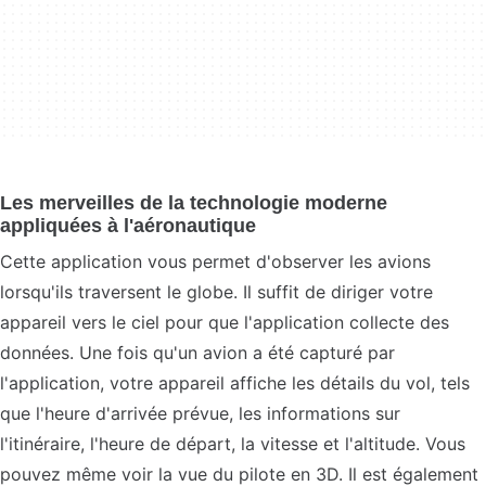
Les merveilles de la technologie moderne
appliquées à l'aéronautique
Cette application vous permet d'observer les avions
lorsqu'ils traversent le globe. Il suffit de diriger votre
appareil vers le ciel pour que l'application collecte des
données. Une fois qu'un avion a été capturé par
l'application, votre appareil affiche les détails du vol, tels
que l'heure d'arrivée prévue, les informations sur
l'itinéraire, l'heure de départ, la vitesse et l'altitude. Vous
pouvez même voir la vue du pilote en 3D. Il est également