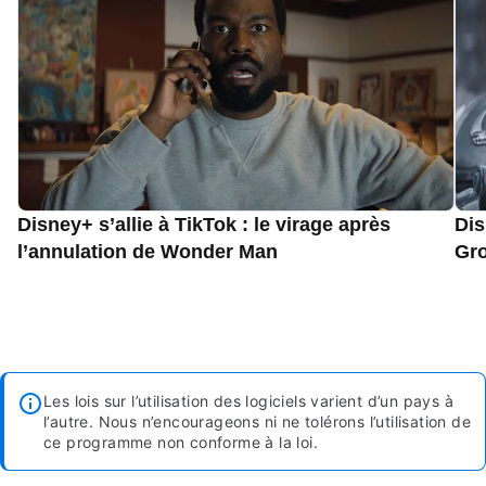
Disney+ s’allie à TikTok : le virage après
Dis
l’annulation de Wonder Man
Gro
Les lois sur l’utilisation des logiciels varient d’un pays à
l’autre. Nous n’encourageons ni ne tolérons l’utilisation de
ce programme non conforme à la loi.